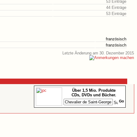
53 Einträge
44 Einträge
53 Einträge
französisch
französisch
Letzte Änderung am 30. Dezember 2015
Über 1,5 Mio. Produkte
CDs, DVDs und Bücher.
Go