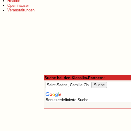
Historie
Opernhäuser
Veranstaltungen
Suche bei den Klassika-Partnern:
Benutzerdefinierte Suche