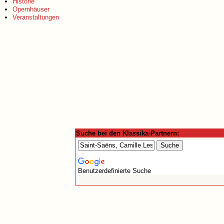
Historie
Opernhäuser
Veranstaltungen
Suche bei den Klassika-Partnern:
Benutzerdefinierte Suche