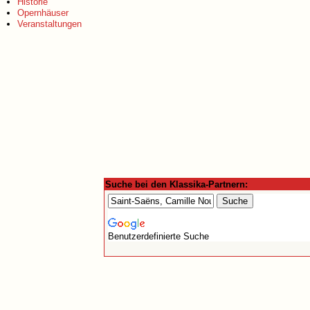
Historie
Opernhäuser
Veranstaltungen
Suche bei den Klassika-Partnern:
Benutzerdefinierte Suche