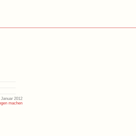
 Januar 2012