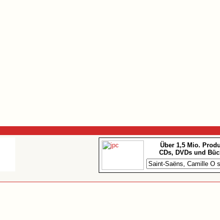
Über 1,5 Mio. Prod
CDs, DVDs und Büc