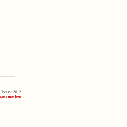
 Januar 2012