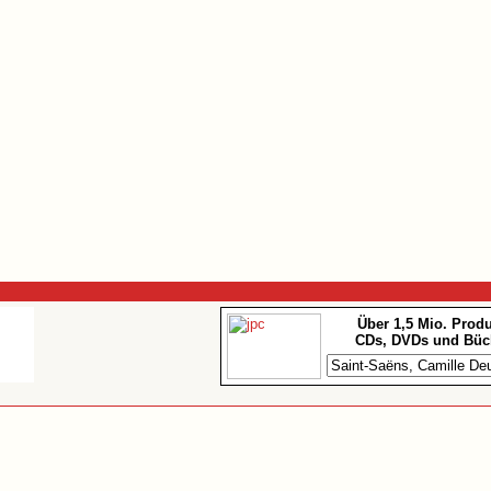
Über 1,5 Mio. Prod
CDs, DVDs und Büc