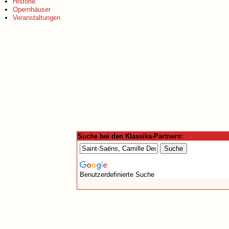
Historie
Opernhäuser
Veranstaltungen
Suche bei den Klassika-Partnern:
Benutzerdefinierte Suche