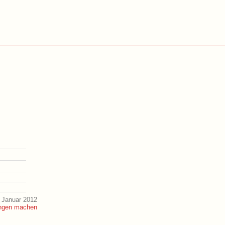
 Januar 2012