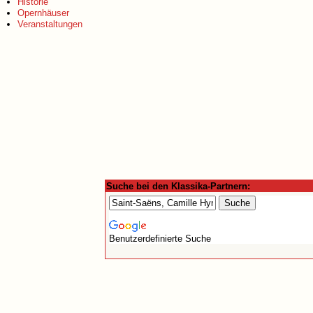
Historie
Opernhäuser
Veranstaltungen
Suche bei den Klassika-Partnern:
Benutzerdefinierte Suche