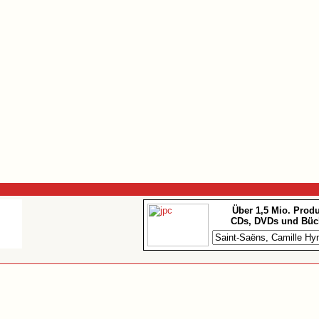
Über 1,5 Mio. Prod
CDs, DVDs und Büc