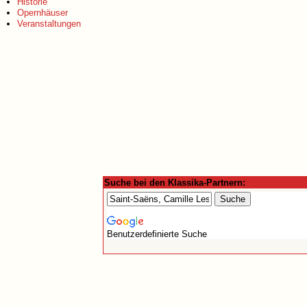
Historie
Opernhäuser
Veranstaltungen
Suche bei den Klassika-Partnern:
Benutzerdefinierte Suche