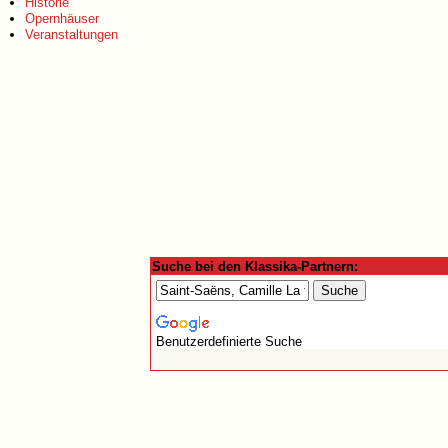
Historie
Opernhäuser
Veranstaltungen
Suche bei den Klassika-Partnern:
Benutzerdefinierte Suche