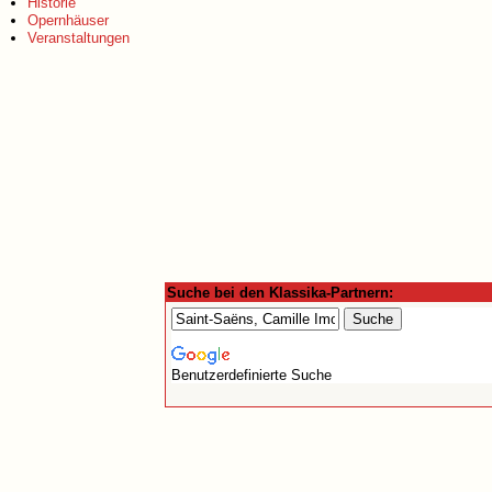
Historie
Opernhäuser
Veranstaltungen
Suche bei den Klassika-Partnern:
Benutzerdefinierte Suche