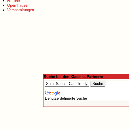
Historie
Opernhäuser
Veranstaltungen
Suche bei den Klassika-Partnern:
Benutzerdefinierte Suche