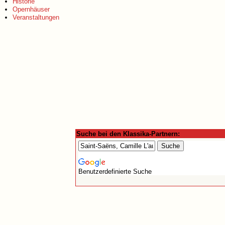
Historie
Opernhäuser
Veranstaltungen
Suche bei den Klassika-Partnern:
Benutzerdefinierte Suche