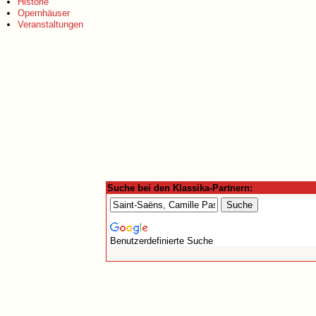
Historie
Opernhäuser
Veranstaltungen
Suche bei den Klassika-Partnern:
Benutzerdefinierte Suche