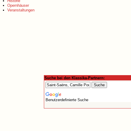
Historie
Opernhäuser
Veranstaltungen
Suche bei den Klassika-Partnern:
Benutzerdefinierte Suche