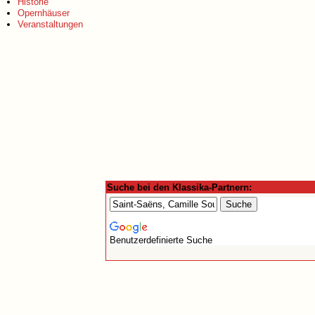
Historie
Opernhäuser
Veranstaltungen
Suche bei den Klassika-Partnern:
Benutzerdefinierte Suche