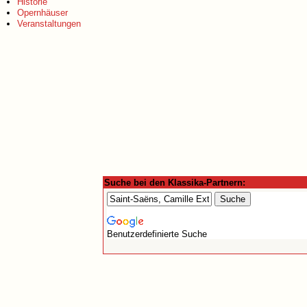
Historie
Opernhäuser
Veranstaltungen
Suche bei den Klassika-Partnern:
Benutzerdefinierte Suche