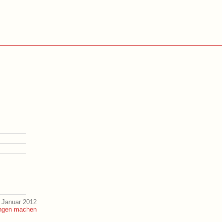
 Januar 2012