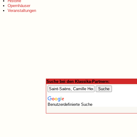
Historie
Opernhäuser
Veranstaltungen
Suche bei den Klassika-Partnern:
Benutzerdefinierte Suche