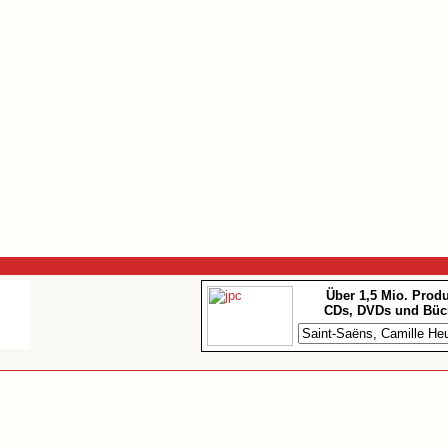
Über 1,5 Mio. Prod
CDs, DVDs und Büc