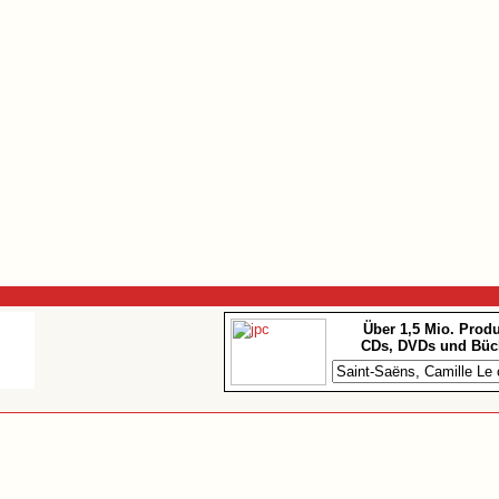
Über 1,5 Mio. Prod
CDs, DVDs und Büc