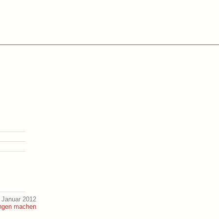
 Januar 2012