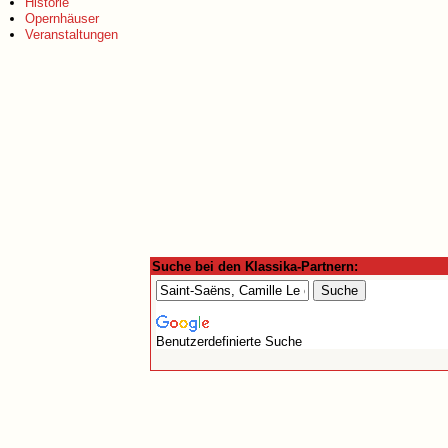
Historie
Opernhäuser
Veranstaltungen
Suche bei den Klassika-Partnern:
Benutzerdefinierte Suche