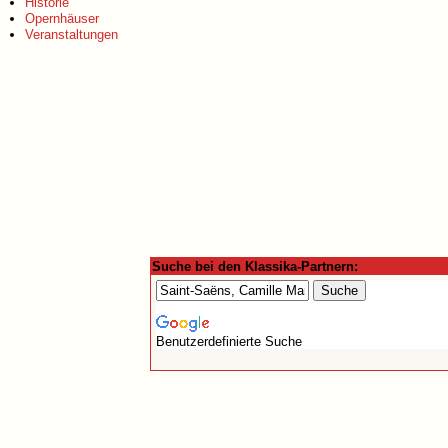
Historie
Opernhäuser
Veranstaltungen
Suche bei den Klassika-Partnern:
Benutzerdefinierte Suche