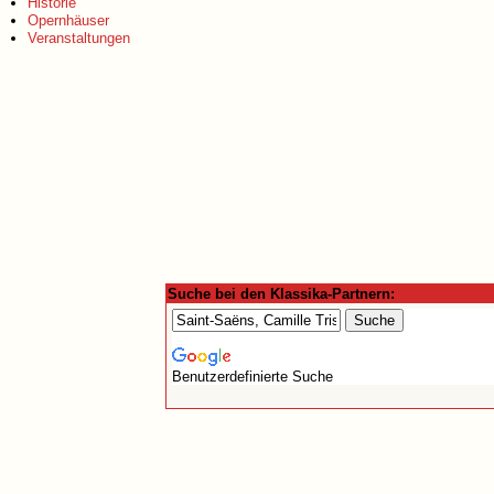
Historie
Opernhäuser
Veranstaltungen
Suche bei den Klassika-Partnern:
Benutzerdefinierte Suche