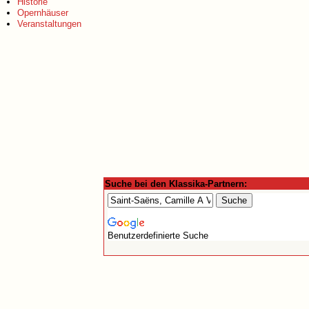
Historie
Opernhäuser
Veranstaltungen
Suche bei den Klassika-Partnern:
Benutzerdefinierte Suche