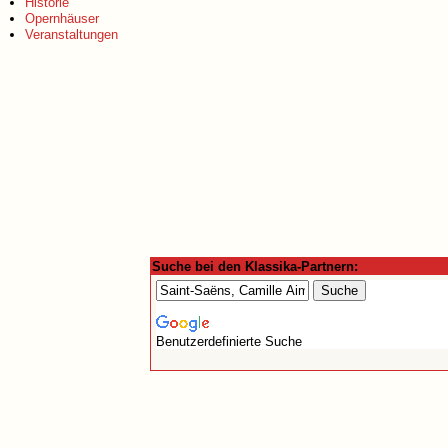
Historie
Opernhäuser
Veranstaltungen
Suche bei den Klassika-Partnern:
Benutzerdefinierte Suche