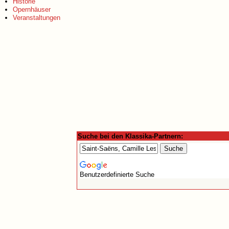
Historie
Opernhäuser
Veranstaltungen
Suche bei den Klassika-Partnern:
Benutzerdefinierte Suche