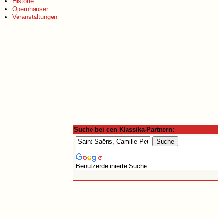
Historie
Opernhäuser
Veranstaltungen
Suche bei den Klassika-Partnern:
Benutzerdefinierte Suche