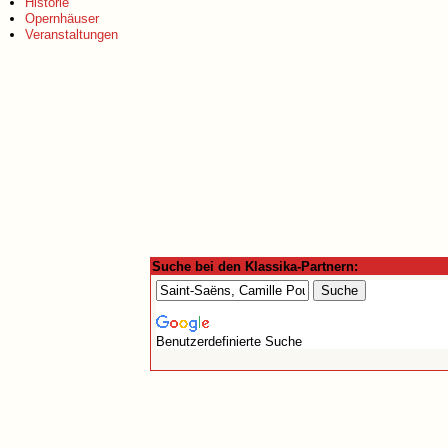
Historie
Opernhäuser
Veranstaltungen
Suche bei den Klassika-Partnern:
Benutzerdefinierte Suche