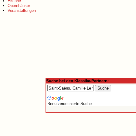
Historie
Opernhäuser
Veranstaltungen
Suche bei den Klassika-Partnern:
Benutzerdefinierte Suche