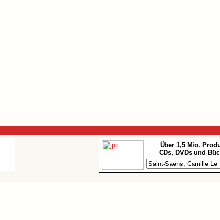
Über 1,5 Mio. Prod
CDs, DVDs und Büc