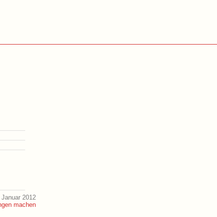
 Januar 2012