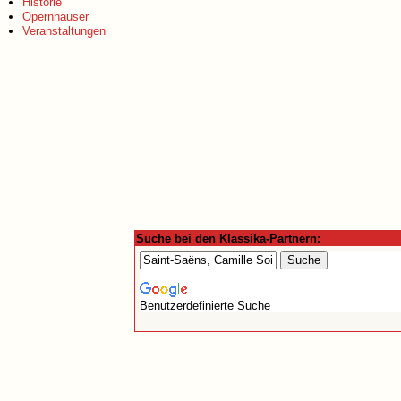
Historie
Opernhäuser
Veranstaltungen
Suche bei den Klassika-Partnern:
Benutzerdefinierte Suche