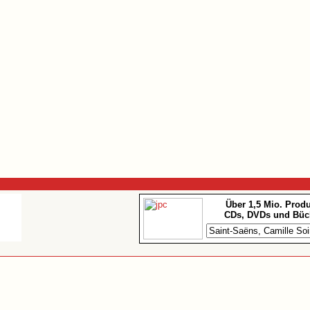
Über 1,5 Mio. Prod
CDs, DVDs und Büc