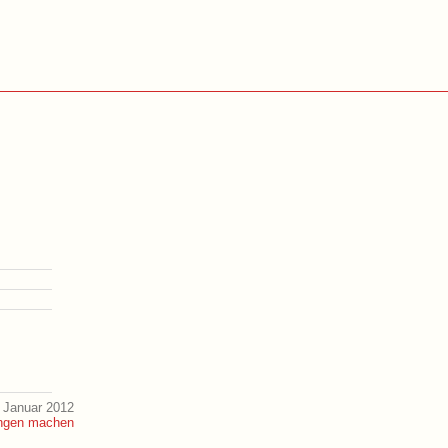
 Januar 2012