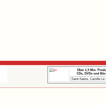
Über 1,5 Mio. Prod
CDs, DVDs und Büc