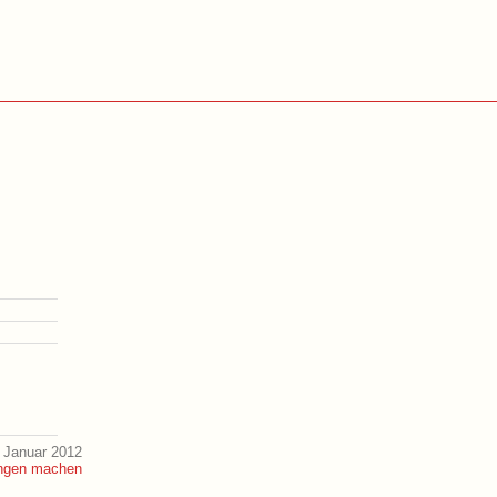
 Januar 2012