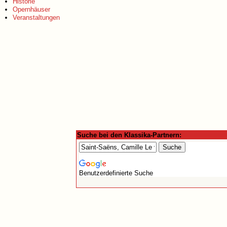
Historie
Opernhäuser
Veranstaltungen
Suche bei den Klassika-Partnern:
Benutzerdefinierte Suche