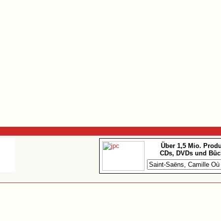
Über 1,5 Mio. Prod
CDs, DVDs und Büc