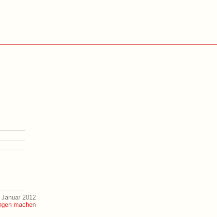
 Januar 2012