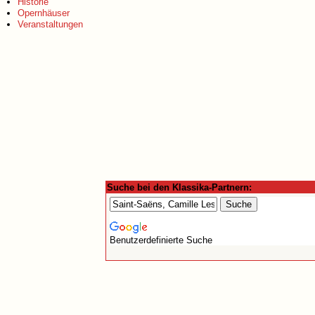
Historie
Opernhäuser
Veranstaltungen
Suche bei den Klassika-Partnern:
Benutzerdefinierte Suche