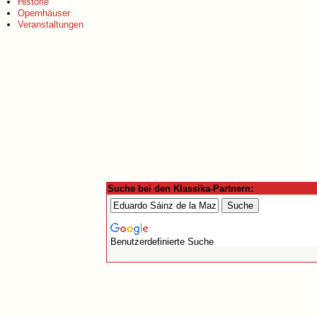
Historie
Opernhäuser
Veranstaltungen
Suche bei den Klassika-Partnern:
Benutzerdefinierte Suche