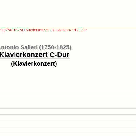
ri (1750-1825)
/
Klavierkonzert
/
Klavierkonzert C-Dur
ntonio Salieri (1750-1825)
Klavierkonzert C-Dur
(Klavierkonzert)