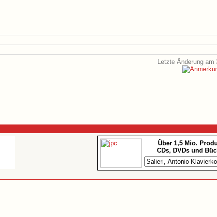
Letzte Änderung am 
Über 1,5 Mio. Prod
CDs, DVDs und Büc