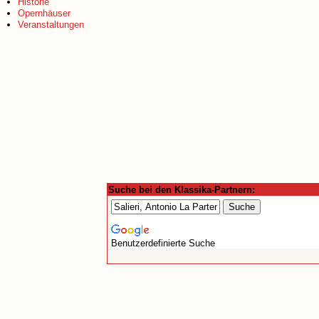
Historie
Opernhäuser
Veranstaltungen
Suche bei den Klassika-Partnern:
Benutzerdefinierte Suche