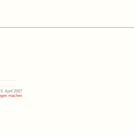
5. April 2007