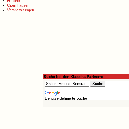
Historie
Opernhäuser
Veranstaltungen
Suche bei den Klassika-Partnern:
Benutzerdefinierte Suche