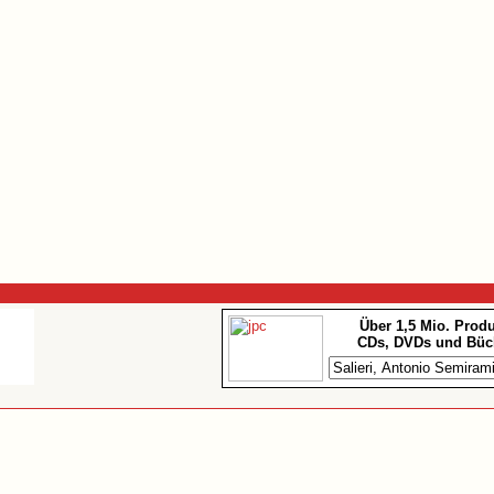
Über 1,5 Mio. Prod
CDs, DVDs und Büc