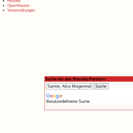
Historie
Opernhäuser
Veranstaltungen
Suche bei den Klassika-Partnern:
Benutzerdefinierte Suche