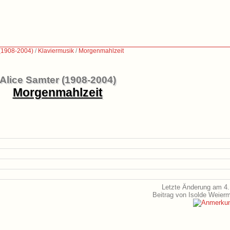
 (1908-2004)
/
Klaviermusik
/
Morgenmahlzeit
Alice Samter (1908-2004)
Morgenmahlzeit
Letzte Änderung am 4.
Beitrag von Isolde Weier