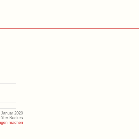
 Januar 2020
müller-Backes