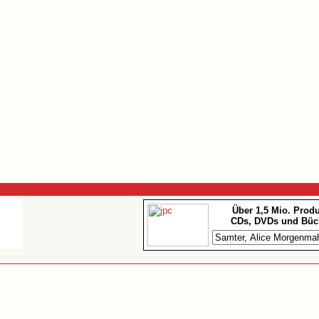
Über 1,5 Mio. Prod
CDs, DVDs und Büc