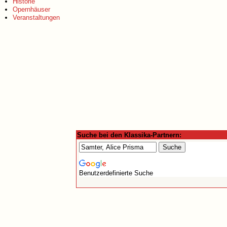
Historie
Opernhäuser
Veranstaltungen
Suche bei den Klassika-Partnern:
Benutzerdefinierte Suche