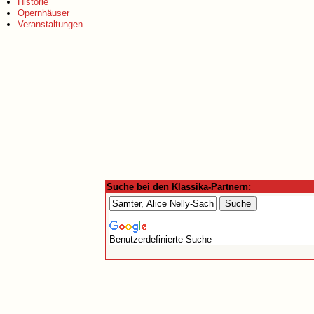
Historie
Opernhäuser
Veranstaltungen
Suche bei den Klassika-Partnern:
Benutzerdefinierte Suche