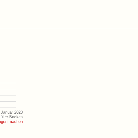
 Januar 2020
müller-Backes