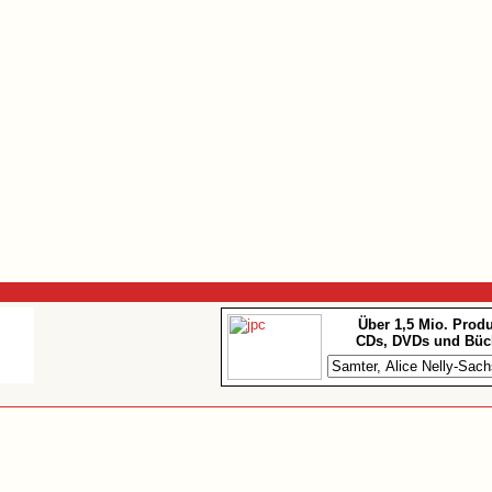
Über 1,5 Mio. Prod
CDs, DVDs und Büc