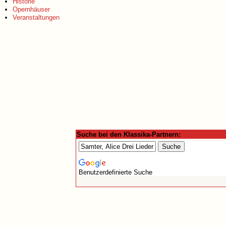
Historie
Opernhäuser
Veranstaltungen
Suche bei den Klassika-Partnern:
Benutzerdefinierte Suche