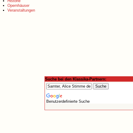
Historie
Opernhäuser
Veranstaltungen
Suche bei den Klassika-Partnern:
Benutzerdefinierte Suche