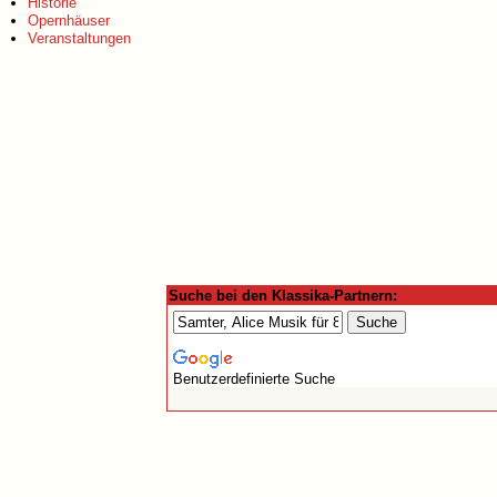
Historie
Opernhäuser
Veranstaltungen
Suche bei den Klassika-Partnern:
Benutzerdefinierte Suche