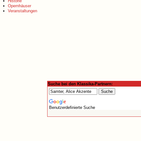
Historie
Opernhäuser
Veranstaltungen
Suche bei den Klassika-Partnern:
Benutzerdefinierte Suche