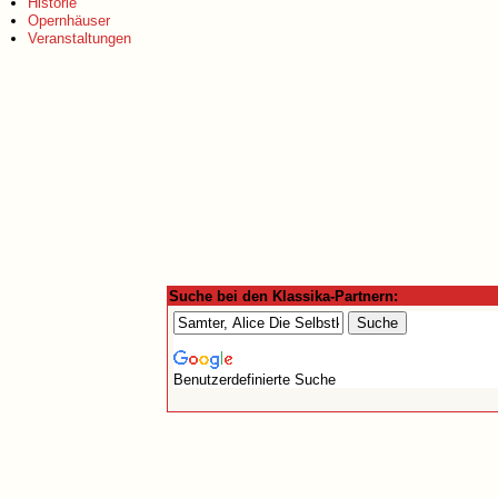
Historie
Opernhäuser
Veranstaltungen
Suche bei den Klassika-Partnern:
Benutzerdefinierte Suche