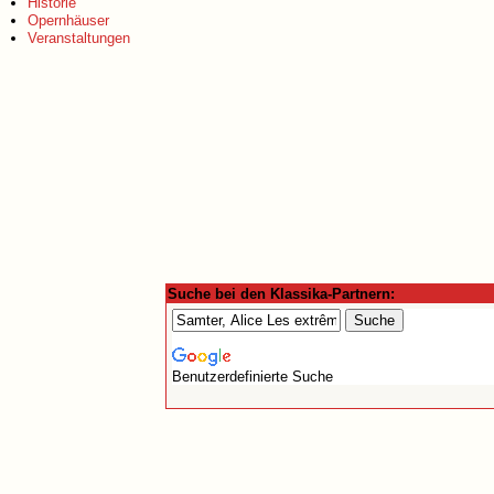
Historie
Opernhäuser
Veranstaltungen
Suche bei den Klassika-Partnern:
Benutzerdefinierte Suche