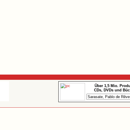
Über 1,5 Mio. Prod
CDs, DVDs und Büc