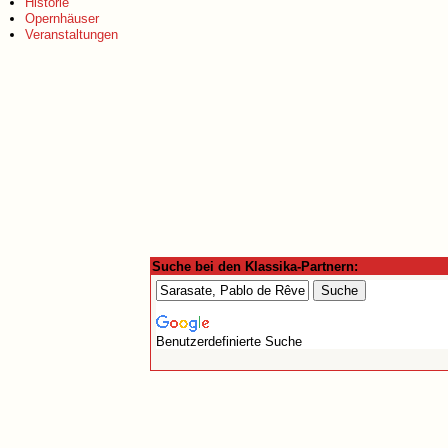
Historie
Opernhäuser
Veranstaltungen
Suche bei den Klassika-Partnern:
Benutzerdefinierte Suche