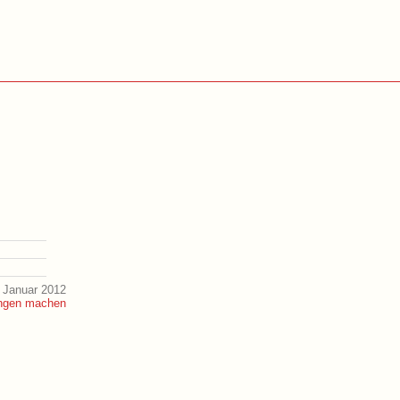
 Januar 2012