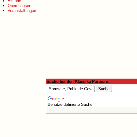
Historie
Opernhäuser
Veranstaltungen
Suche bei den Klassika-Partnern:
Benutzerdefinierte Suche