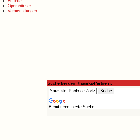
Historie
Opernhäuser
Veranstaltungen
Suche bei den Klassika-Partnern:
Benutzerdefinierte Suche