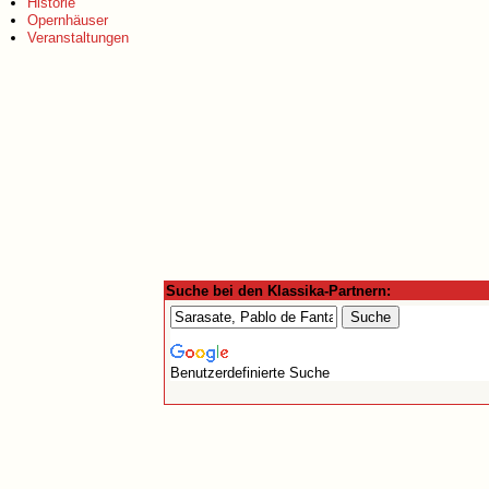
Historie
Opernhäuser
Veranstaltungen
Suche bei den Klassika-Partnern:
Benutzerdefinierte Suche