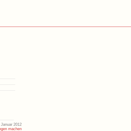
 Januar 2012