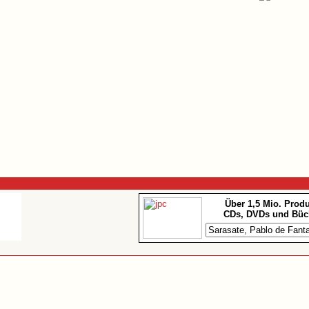
Über 1,5 Mio. Prod
CDs, DVDs und Büc