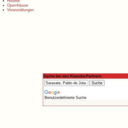
Historie
Opernhäuser
Veranstaltungen
Suche bei den Klassika-Partnern:
Benutzerdefinierte Suche