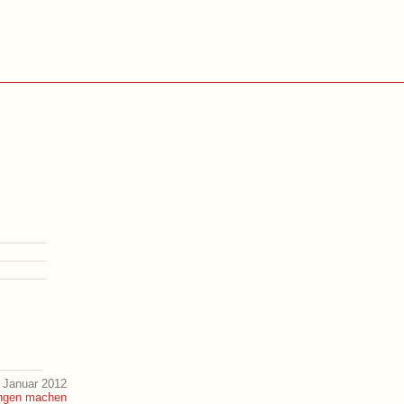
 Januar 2012