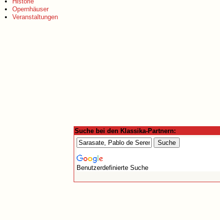
Historie
Opernhäuser
Veranstaltungen
Suche bei den Klassika-Partnern:
Benutzerdefinierte Suche