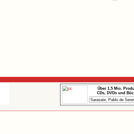
Über 1,5 Mio. Prod
CDs, DVDs und Büc