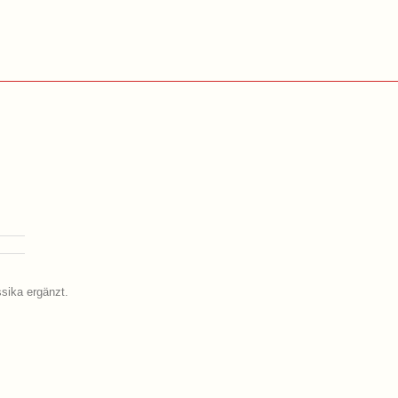
ssika ergänzt.